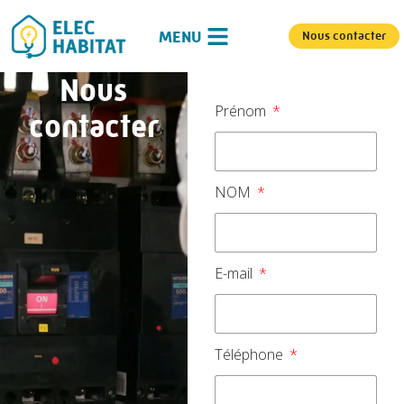
Nous contacter
Nous
Prénom
contacter
NOM
E-mail
Téléphone