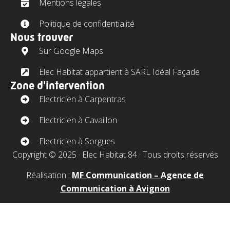
Mentions légales
Politique de confidentialité
Nous trouver
Sur Google Maps
Elec Habitat appartient à SARL Idéal Façade
Zone d'intervention
Electricien à Carpentras
Electricien à Cavaillon
Electricien à Sorgues
Copyright © 2025 · Elec Habitat 84 · Tous droits réservés
Réalisation :
MF Communication – Agence de
Communication à Avignon